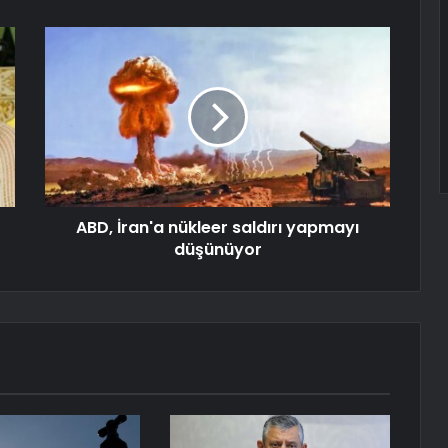
ABD, İran'a nükleer saldırı yapmayı
düşünüyor