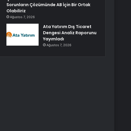
Sorunların Çözümünde AB İçin Bir Ortak
Olabiliriz
Ağustos 7, 2026
Ata Yatırım Dış Ticaret
Dengesi Analiz Raporunu
Yayımladı
Ağustos 7, 2026