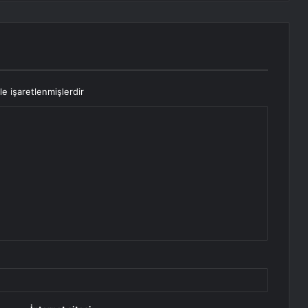
le işaretlenmişlerdir