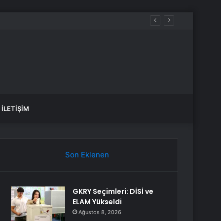
İLETIŞIM
Son Eklenen
GKRY Seçimleri: DİSİ ve
ELAM Yükseldi
Ağustos 8, 2026