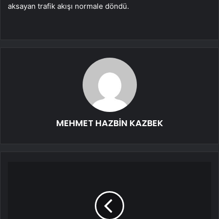
aksayan trafik akışı normale döndü.
MEHMET HAZBİN KAZBEK