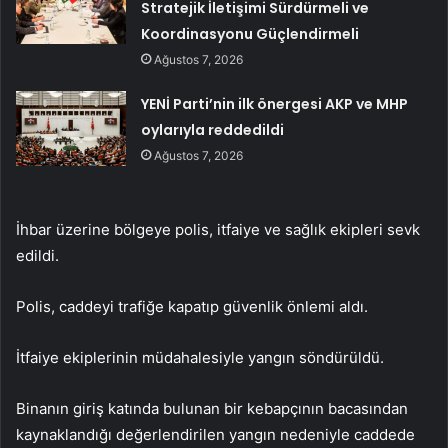
Stratejik İletişimi Sürdürmeli ve
Koordinasyonu Güçlendirmeli
Ağustos 7, 2026
YENİ Parti’nin ilk önergesi AKP ve MHP
oylarıyla reddedildi
Ağustos 7, 2026
İhbar üzerine bölgeye polis, itfaiye ve sağlık ekipleri sevk
edildi.
Polis, caddeyi trafiğe kapatıp güvenlik önlemi aldı.
İtfaiye ekiplerinin müdahalesiyle yangın söndürüldü.
Binanın giriş katında bulunan bir kebapçının bacasından
kaynaklandığı değerlendirilen yangın nedeniyle caddede