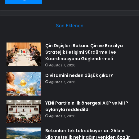
Son Eklenen
Çin Dışişleri Bakanı: Çin ve Brezilya
Stratejik İletişimi Sürdürmeli ve
Koordinasyonu Güçlendirmeli
Ağustos 7, 2026
D vitamini neden düşük çıkar?
Ağustos 7, 2026
YENİ Parti’nin ilk önergesi AKP ve MHP
oylarıyla reddedildi
Ağustos 7, 2026
Betonları tek tek söküyorlar: 25 bin
kilometrelik nehir ağını yeniden özgür