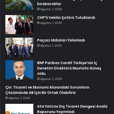
bırakacaklar
Ağustos 7, 2026
CHP’li Vekilin Şoförü Tutuklandı
Ağustos 7, 2026
Paçacı İddiaları Yalanladı
Ağustos 7, 2026
BNP Paribas Cardif Türkiye’nin İç
Denetim Direktörü Mustafa Güneş
oldu
Ağustos 7, 2026
Çin: Ticaret ve Ekonomi Alanındaki Sorunların
Çözümünde AB İçin Bir Ortak Olabiliriz
Ağustos 7, 2026
Ata Yatırım Dış Ticaret Dengesi Analiz
Raporunu Yayımladı