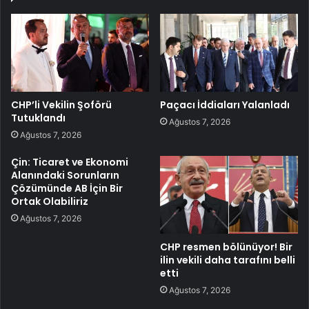
CHP’li Vekilin Şoförü
Paçacı İddiaları Yalanladı
Tutuklandı
Ağustos 7, 2026
Ağustos 7, 2026
Çin: Ticaret ve Ekonomi
Alanındaki Sorunların
Çözümünde AB İçin Bir
Ortak Olabiliriz
Ağustos 7, 2026
CHP resmen bölünüyor! Bir
ilin vekili daha tarafını belli
etti
Ağustos 7, 2026