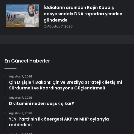
İddiaların ardından Rojin Kabaiş
dosyasındaki DNA raporları yeniden
gündemde
Ağustos 7, 2026
En Güncel Haberler
Ağustos 7, 2026
Çin Dışişleri Bakanı: Çin ve Brezilya Stratejik İletişimi
Sürdürmeli ve Koordinasyonu Güçlendirmeli
Ağustos 7, 2026
D vitamini neden düşük çıkar?
Ağustos 7, 2026
YENİ Parti’nin ilk önergesi AKP ve MHP oylarıyla
reddedildi