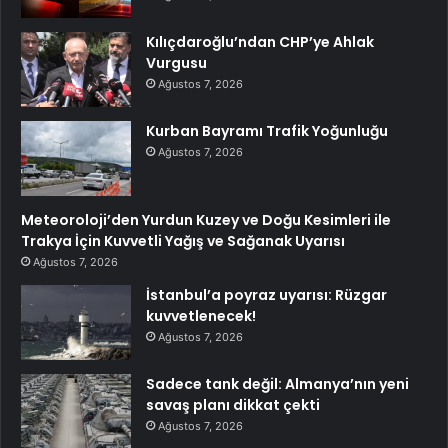
Kılıçdaroğlu’ndan CHP’ye Ahlak
Vurgusu
Ağustos 7, 2026
Kurban Bayramı Trafik Yoğunluğu
Ağustos 7, 2026
Meteoroloji’den Yurdun Kuzey ve Doğu Kesimleri ile
Trakya İçin Kuvvetli Yağış ve Sağanak Uyarısı
Ağustos 7, 2026
İstanbul’a poyraz uyarısı: Rüzgar
kuvvetlenecek!
Ağustos 7, 2026
Sadece tank değil: Almanya’nın yeni
savaş planı dikkat çekti
Ağustos 7, 2026