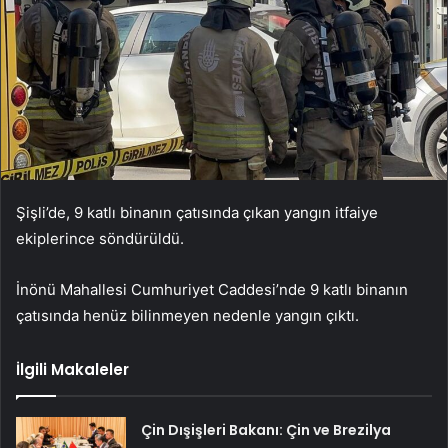
Şişli’de, 9 katlı binanın çatısında çıkan yangın itfaiye
ekiplerince söndürüldü.
İnönü Mahallesi Cumhuriyet Caddesi’nde 9 katlı binanın
çatısında henüz bilinmeyen nedenle yangın çıktı.
İlgili Makaleler
Çin Dışişleri Bakanı: Çin ve Brezilya