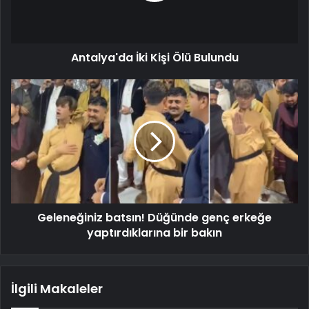
Antalya'da İki Kişi Ölü Bulundu
Geleneğiniz batsın! Düğünde genç erkeğe
yaptırdıklarına bir bakın
İlgili Makaleler