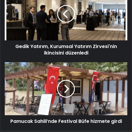
Gedik Yatırım, Kurumsal Yatırım Zirvesi'nin
ikincisini düzenledi
Pamucak Sahili’nde Festival Büfe hizmete girdi