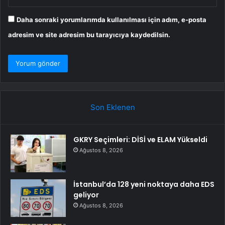
Daha sonraki yorumlarımda kullanılması için adım, e-posta
adresim ve site adresim bu tarayıcıya kaydedilsin.
Son Eklenen
GKRY Seçimleri: DİSİ ve ELAM Yükseldi
Ağustos 8, 2026
İstanbul’da 128 yeni noktaya daha EDS
geliyor
Ağustos 8, 2026