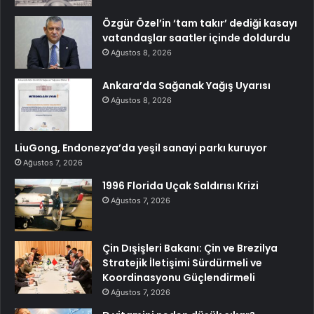
Özgür Özel’in ‘tam takır’ dediği kasayı
vatandaşlar saatler içinde doldurdu
Ağustos 8, 2026
Ankara’da Sağanak Yağış Uyarısı
Ağustos 8, 2026
LiuGong, Endonezya’da yeşil sanayi parkı kuruyor
Ağustos 7, 2026
1996 Florida Uçak Saldırısı Krizi
Ağustos 7, 2026
Çin Dışişleri Bakanı: Çin ve Brezilya
Stratejik İletişimi Sürdürmeli ve
Koordinasyonu Güçlendirmeli
Ağustos 7, 2026