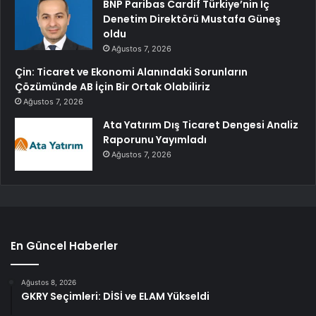
BNP Paribas Cardif Türkiye’nin İç
Denetim Direktörü Mustafa Güneş
oldu
Ağustos 7, 2026
Çin: Ticaret ve Ekonomi Alanındaki Sorunların
Çözümünde AB İçin Bir Ortak Olabiliriz
Ağustos 7, 2026
Ata Yatırım Dış Ticaret Dengesi Analiz
Raporunu Yayımladı
Ağustos 7, 2026
En Güncel Haberler
Ağustos 8, 2026
GKRY Seçimleri: DİSİ ve ELAM Yükseldi