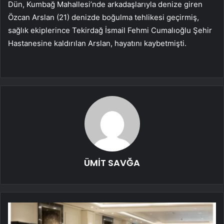
Dün, Kumbağ Mahallesi’nde arkadaşlarıyla denize giren
Özcan Arslan (21) denizde boğulma tehlikesi geçirmiş,
sağlık ekiplerince Tekirdağ İsmail Fehmi Cumalıoğlu Şehir
Hastanesine kaldırılan Arslan, hayatını kaybetmişti.
ÜMİT SAVĞA