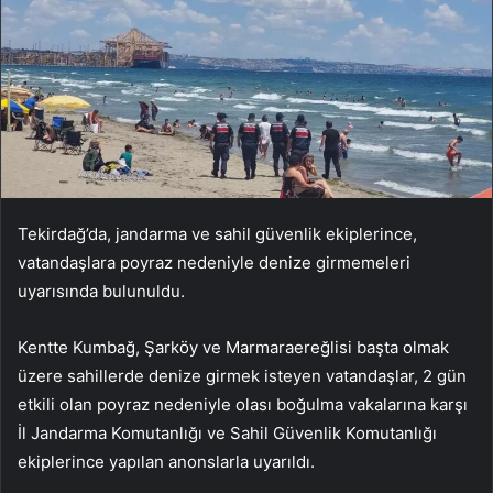
Tekirdağ’da, jandarma ve sahil güvenlik ekiplerince,
vatandaşlara poyraz nedeniyle denize girmemeleri
uyarısında bulunuldu.
Kentte Kumbağ, Şarköy ve Marmaraereğlisi başta olmak
üzere sahillerde denize girmek isteyen vatandaşlar, 2 gün
etkili olan poyraz nedeniyle olası boğulma vakalarına karşı
İl Jandarma Komutanlığı ve Sahil Güvenlik Komutanlığı
ekiplerince yapılan anonslarla uyarıldı.