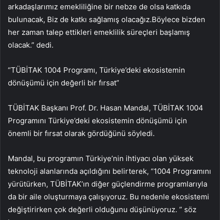
arkadaşlarımız emekliliğine bir nebze de olsa katkıda
bulunacak, Biz de katkı sağlamış olacağız.Böylece bizden
her zaman talep ettikleri emeklilik süreçleri başlamış
olacak.” dedi.
“TÜBİTAK 1004 Programı, Türkiye’deki ekosistemin
dönüşümü için değerli bir fırsat”
TÜBİTAK Başkanı Prof. Dr. Hasan Mandal, TÜBİTAK 1004
Programını Türkiye’deki ekosistemin dönüşümü için
önemli bir fırsat olarak gördüğünü söyledi.
Mandal, bu programın Türkiye’nin ihtiyacı olan yüksek
teknoloji alanlarında açıldığını belirterek, “1004 Programını
yürütürken, TÜBİTAK’ın diğer güçlendirme programlarıyla
da bir aile oluşturmaya çalışıyoruz. Bu nedenle ekosistemi
değiştirirken çok değerli olduğunu düşünüyoruz. ” söz