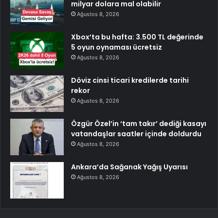
milyar dolara mal olabilir
Ağustos 8, 2026
Xbox’ta bu hafta: 3.500 TL değerinde
5 oyun oynaması ücretsiz
Ağustos 8, 2026
Döviz cinsi ticari kredilerde tarihi
rekor
Ağustos 8, 2026
Özgür Özel’in ‘tam takır’ dediği kasayı
vatandaşlar saatler içinde doldurdu
Ağustos 8, 2026
Ankara’da Sağanak Yağış Uyarısı
Ağustos 8, 2026