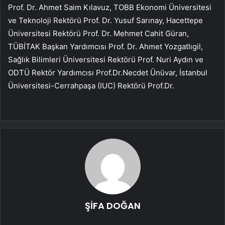
Prof. Dr. Ahmet Saim Kılavuz, TOBB Ekonomi Üniversitesi
ve Teknoloji Rektörü Prof. Dr. Yusuf Sarınay, Hacettepe
Üniversitesi Rektörü Prof. Dr. Mehmet Cahit Güran,
TÜBİTAK Başkan Yardımcısı Prof. Dr. Ahmet Yozgatlıgil,
Sağlık Bilimleri Üniversitesi Rektörü Prof. Nuri Aydın ve
ODTÜ Rektör Yardımcısı Prof.Dr.Necdet Ünüvar, İstanbul
Üniversitesi-Cerrahpaşa (IUC) Rektörü Prof.Dr.
ŞİFA DOĞAN