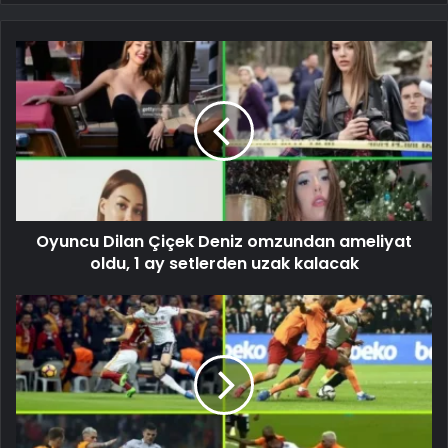
Oyuncu Dilan Çiçek Deniz omzundan ameliyat
oldu, 1 ay setlerden uzak kalacak