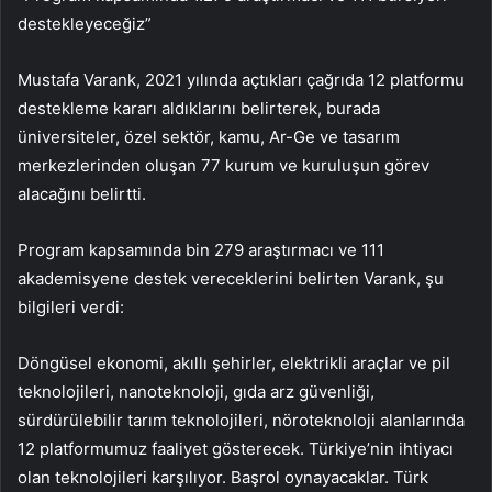
destekleyeceğiz”
Mustafa Varank, 2021 yılında açtıkları çağrıda 12 platformu
destekleme kararı aldıklarını belirterek, burada
üniversiteler, özel sektör, kamu, Ar-Ge ve tasarım
merkezlerinden oluşan 77 kurum ve kuruluşun görev
alacağını belirtti.
Program kapsamında bin 279 araştırmacı ve 111
akademisyene destek vereceklerini belirten Varank, şu
bilgileri verdi:
Döngüsel ekonomi, akıllı şehirler, elektrikli araçlar ve pil
teknolojileri, nanoteknoloji, gıda arz güvenliği,
sürdürülebilir tarım teknolojileri, nöroteknoloji alanlarında
12 platformumuz faaliyet gösterecek. Türkiye’nin ihtiyacı
olan teknolojileri karşılıyor. Başrol oynayacaklar. Türk