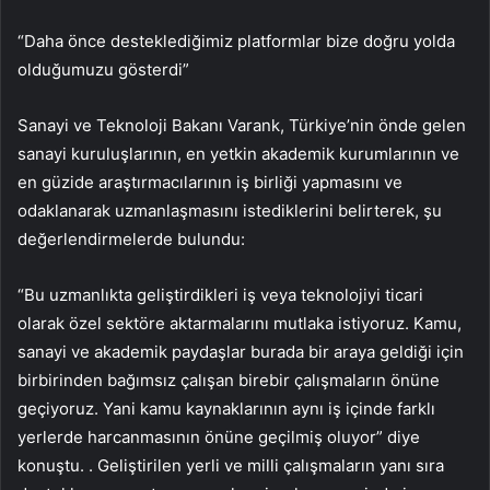
“Daha önce desteklediğimiz platformlar bize doğru yolda
olduğumuzu gösterdi”
Sanayi ve Teknoloji Bakanı Varank, Türkiye’nin önde gelen
sanayi kuruluşlarının, en yetkin akademik kurumlarının ve
en güzide araştırmacılarının iş birliği yapmasını ve
odaklanarak uzmanlaşmasını istediklerini belirterek, şu
değerlendirmelerde bulundu:
“Bu uzmanlıkta geliştirdikleri iş veya teknolojiyi ticari
olarak özel sektöre aktarmalarını mutlaka istiyoruz. Kamu,
sanayi ve akademik paydaşlar burada bir araya geldiği için
birbirinden bağımsız çalışan birebir çalışmaların önüne
geçiyoruz. Yani kamu kaynaklarının aynı iş içinde farklı
yerlerde harcanmasının önüne geçilmiş oluyor” diye
konuştu. . Geliştirilen yerli ve milli çalışmaların yanı sıra