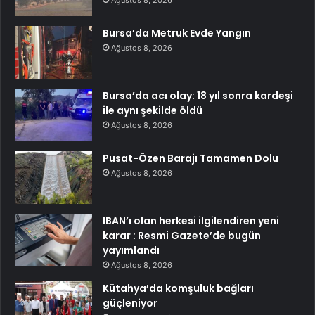
Ağustos 8, 2026
Bursa’da Metruk Evde Yangın
Ağustos 8, 2026
Bursa’da acı olay: 18 yıl sonra kardeşi
ile aynı şekilde öldü
Ağustos 8, 2026
Pusat-Özen Barajı Tamamen Dolu
Ağustos 8, 2026
IBAN’ı olan herkesi ilgilendiren yeni
karar : Resmi Gazete’de bugün
yayımlandı
Ağustos 8, 2026
Kütahya’da komşuluk bağları
güçleniyor