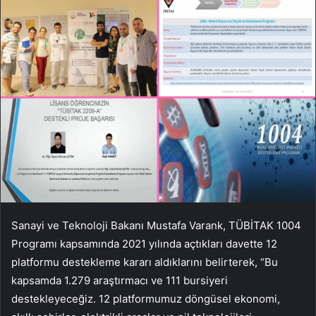
Sanayi ve Teknoloji Bakanı Mustafa Varank, TÜBİTAK 1004
Programı kapsamında 2021 yılında açtıkları davette 12
platformu destekleme kararı aldıklarını belirterek, “Bu
kapsamda 1.279 araştırmacı ve 111 bursiyeri
destekleyeceğiz. 12 platformumuz döngüsel ekonomi,