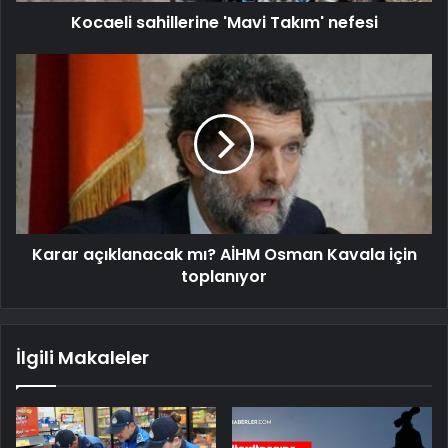
Kocaeli sahillerine 'Mavi Takım' nefesi
Karar açıklanacak mı? AİHM Osman Kavala için
toplanıyor
İlgili Makaleler