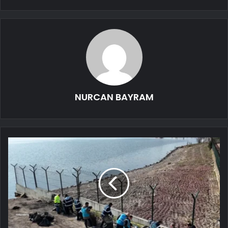
NURCAN BAYRAM