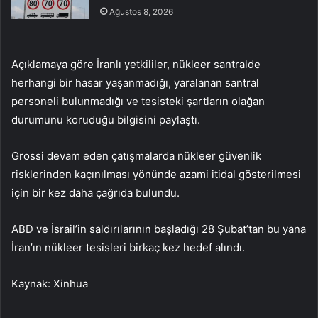
Ağustos 8, 2026
Açıklamaya göre İranlı yetkililer, nükleer santralde
herhangi bir hasar yaşanmadığı, yaralanan santral
personeli bulunmadığı ve tesisteki şartların olağan
durumunu koruduğu bilgisini paylaştı.
Grossi devam eden çatışmalarda nükleer güvenlik
risklerinden kaçınılması yönünde azami itidal gösterilmesi
için bir kez daha çağrıda bulundu.
ABD ve İsrail’in saldırılarının başladığı 28 Şubat’tan bu yana
İran’ın nükleer tesisleri birkaç kez hedef alındı.
Kaynak: Xinhua