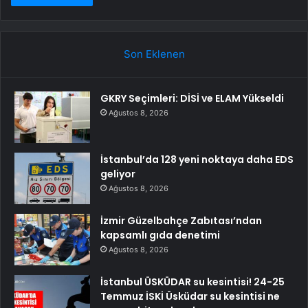
Son Eklenen
GKRY Seçimleri: DİSİ ve ELAM Yükseldi
Ağustos 8, 2026
İstanbul’da 128 yeni noktaya daha EDS
geliyor
Ağustos 8, 2026
İzmir Güzelbahçe Zabıtası’ndan
kapsamlı gıda denetimi
Ağustos 8, 2026
İstanbul ÜSKÜDAR su kesintisi! 24-25
Temmuz İSKİ Üsküdar su kesintisi ne