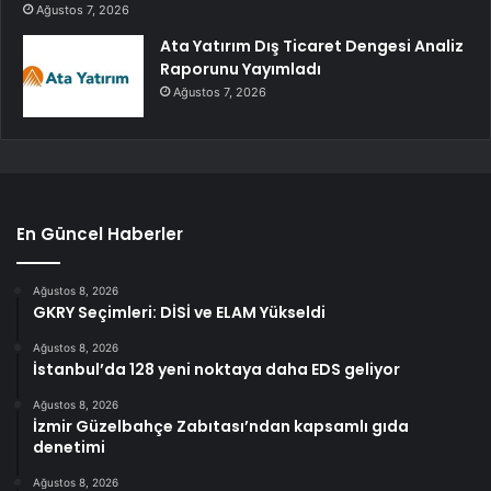
Ağustos 7, 2026
Ata Yatırım Dış Ticaret Dengesi Analiz
Raporunu Yayımladı
Ağustos 7, 2026
En Güncel Haberler
Ağustos 8, 2026
GKRY Seçimleri: DİSİ ve ELAM Yükseldi
Ağustos 8, 2026
İstanbul’da 128 yeni noktaya daha EDS geliyor
Ağustos 8, 2026
İzmir Güzelbahçe Zabıtası’ndan kapsamlı gıda
denetimi
Ağustos 8, 2026