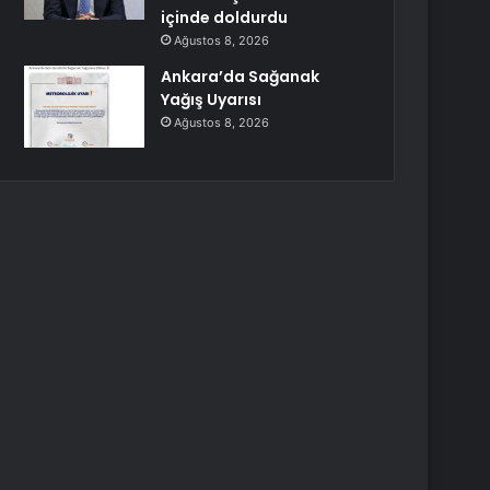
içinde doldurdu
Ağustos 8, 2026
Ankara’da Sağanak
Yağış Uyarısı
Ağustos 8, 2026