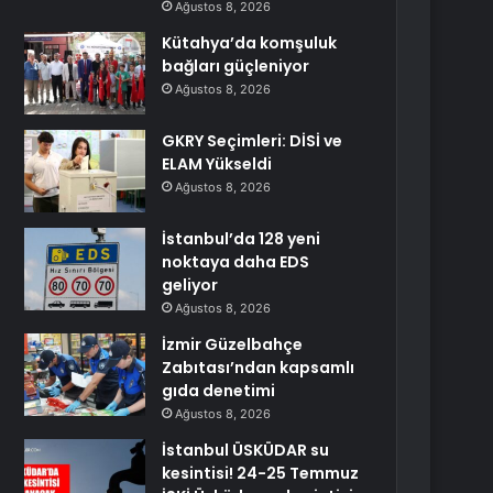
Ağustos 8, 2026
Kütahya’da komşuluk
bağları güçleniyor
Ağustos 8, 2026
GKRY Seçimleri: DİSİ ve
ELAM Yükseldi
Ağustos 8, 2026
İstanbul’da 128 yeni
noktaya daha EDS
geliyor
Ağustos 8, 2026
İzmir Güzelbahçe
Zabıtası’ndan kapsamlı
gıda denetimi
Ağustos 8, 2026
İstanbul ÜSKÜDAR su
kesintisi! 24-25 Temmuz