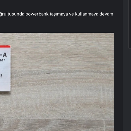
doğrultusunda powerbank taşımaya ve kullanmaya devam