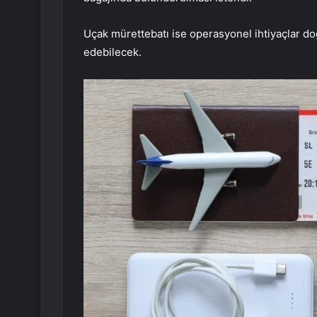
Uçak mürettebatı ise operasyonel ihtiyaçlar 
edebilecek.