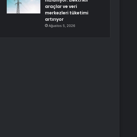
hızlanıyor: Elektrikli
araçlar ve veri
merkezleri tüketimi
artırıyor
Ağustos 5, 2026