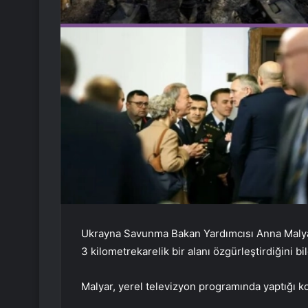
Ukrayna Savunma Bakan Yardımcısı Anna Malyar,
3 kilometrekarelik bir alanı özgürleştirdiğini bil
Malyar, yerel televizyon programında yaptığı