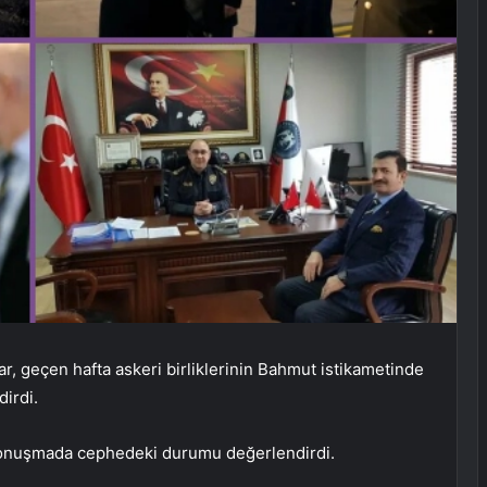
 geçen hafta askeri birliklerinin Bahmut istikametinde
dirdi.
 konuşmada cephedeki durumu değerlendirdi.