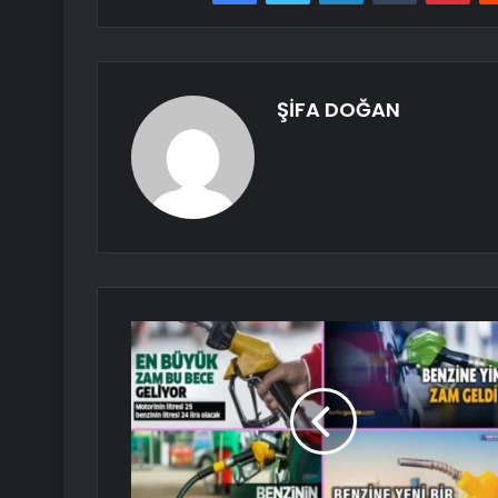
ŞİFA DOĞAN