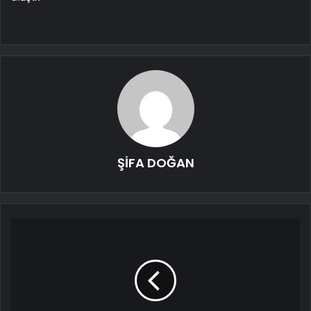
ŞİFA DOĞAN