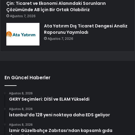
Çin: Ticaret ve Ekonomi Alanındaki Sorunların
Çözümünde AB İçin Bir Ortak Olabiliriz
Ağustos 7, 2026
Ata Yatırım Dış Ticaret Dengesi Analiz
Raporunu Yayımladı
Ağustos 7, 2026
En Güncel Haberler
Ağustos 8, 2026
GKRY Seçimleri: DİSİ ve ELAM Yükseldi
Ağustos 8, 2026
İstanbul’da 128 yeni noktaya daha EDS geliyor
Ağustos 8, 2026
İzmir Güzelbahçe Zabıtası’ndan kapsamlı gıda