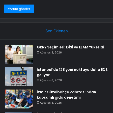
Son Eklenen
GKRY Seçimleri: DİSİ ve ELAM Yükseldi
Ağustos 8, 2026
İstanbul’da 128 yeni noktaya daha EDS
geliyor
Ağustos 8, 2026
İzmir Güzelbahçe Zabıtası’ndan
kapsamlı gıda denetimi
Ağustos 8, 2026