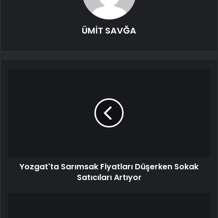
ÜMİT SAVĞA
Yozgat'ta Sarımsak Fiyatları Düşerken Sokak
Satıcıları Artıyor