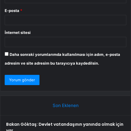
E-posta
*
İnternet sitesi
Daha sonraki yorumlarımda kullanılması için adım, e-posta
adresim ve site adresim bu tarayıcıya kaydedilsin.
Son Eklenen
Bakan Göktaş: Devlet vatandaşının yanında olmak için
var