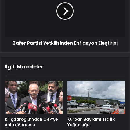
Zafer Partisi Yetkilisinden Enflasyon Eleştirisi
İlgili Makaleler
Kılıçdaroğlu’ndan CHP’ye
Kurban Bayramı Trafik
Ahlak Vurgusu
Yoğunluğu