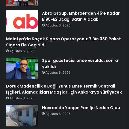
Abra Group, Embraer’den 45’e Kadar
E195-E2 Uçağı Satın Alacak
Ağustos 6, 2026
Malatya’da Kaçak Sigara Operasyonu: 7 Bin 330 Paket
Sigara Ele Geçirildi
Ağustos 6, 2026
Spor gazetecisi önce vuruldu, sonra
yakıldı
Ağustos 6, 2026
Doruk Madencilik’e Bağlı Yunus Emre Termik Santrali
İşçileri, Alamadıkları Maaşları İçin Ankara’ya Yürüyecek
Ağustos 6, 2026
Havran’da Yangın Paniğe Neden Oldu
Ağustos 6, 2026