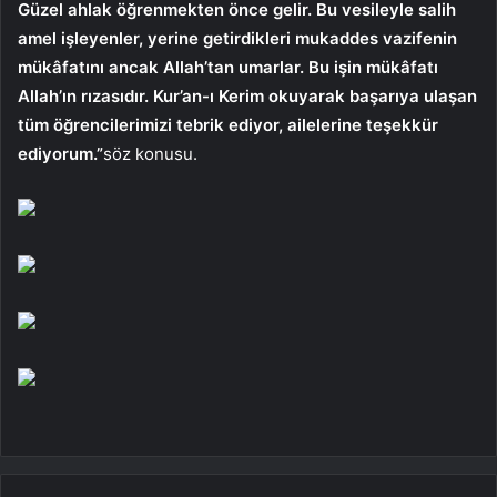
Güzel ahlak öğrenmekten önce gelir. Bu vesileyle salih
amel işleyenler, yerine getirdikleri mukaddes vazifenin
mükâfatını ancak Allah’tan umarlar. Bu işin mükâfatı
Allah’ın rızasıdır. Kur’an-ı Kerim okuyarak başarıya ulaşan
tüm öğrencilerimizi tebrik ediyor, ailelerine teşekkür
ediyorum.”
söz konusu.