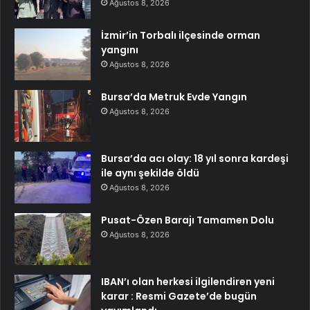
Ağustos 8, 2026
İzmir’in Torbalı ilçesinde orman
yangını
Ağustos 8, 2026
Bursa’da Metruk Evde Yangın
Ağustos 8, 2026
Bursa’da acı olay: 18 yıl sonra kardeşi
ile aynı şekilde öldü
Ağustos 8, 2026
Pusat-Özen Barajı Tamamen Dolu
Ağustos 8, 2026
IBAN’ı olan herkesi ilgilendiren yeni
karar : Resmi Gazete’de bugün