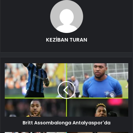
KEZİBAN TURAN
Britt Assombalonga Antalyaspor'da