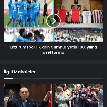
Erzurumspor FK'dan Cumhuriyetin 100. yılına
özel forma
İlgili Makaleler