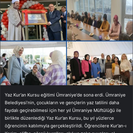
Yaz Kur’an Kursu eğitimi Ümraniye’de sona erdi. Ümraniye
Belediyesi’nin, çocukların ve gençlerin yaz tatilini daha
faydalı geçirebilmesi için her yıl Ümraniye Müftülüğü ile
birlikte düzenlediği Yaz Kur’an Kursu, bu yıl yüzlerce
öğrencinin katılımıyla gerçekleştirildi. Öğrencilere Kur’an-ı