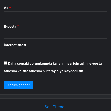
Ad
*
E-posta
*
İnternet sitesi
Daha sonraki yorumlarımda kullanılması için adım, e-posta
adresim ve site adresim bu tarayıcıya kaydedilsin.
Son Eklenen