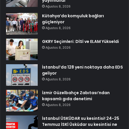
yayımlandı
Ağustos 8, 2026
Kütahya’da komşuluk bağları
güçleniyor
Ağustos 8, 2026
GKRY Seçimleri: DİSİ ve ELAM Yükseldi
Ağustos 8, 2026
İstanbul’da 128 yeni noktaya daha EDS
geliyor
Ağustos 8, 2026
İzmir Güzelbahçe Zabıtası’ndan
kapsamlı gıda denetimi
Ağustos 8, 2026
İstanbul ÜSKÜDAR su kesintisi! 24-25
Temmuz İSKİ Üsküdar su kesintisi ne