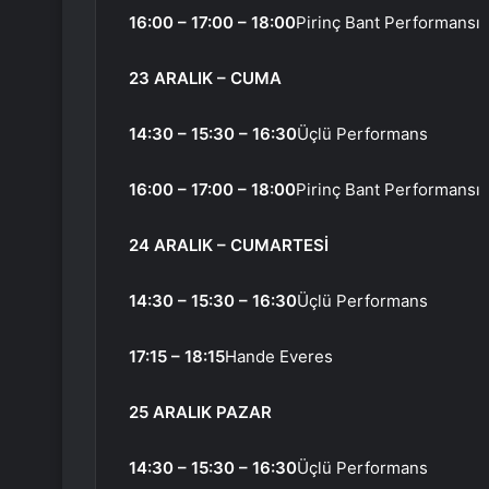
16:00 – 17:00 – 18:00
Pirinç Bant Performansı
23 ARALIK – CUMA
14:30 – 15:30 – 16:30
Üçlü Performans
16:00 – 17:00 – 18:00
Pirinç Bant Performansı
24 ARALIK – CUMARTESİ
14:30 – 15:30 – 16:30
Üçlü Performans
17:15 – 18:15
Hande Everes
25 ARALIK PAZAR
14:30 – 15:30 – 16:30
Üçlü Performans