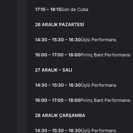
17:15 – 18:15
Son de Cuba
26 ARALIK PAZARTESİ
14:30 – 15:30 – 16:30
Üçlü Performans
16:00 – 17:00 – 18:00
Pirinç Bant Performansı
27 ARALIK – SALI
14:30 – 15:30 – 16:30
Üçlü Performans
16:00 – 17:00 – 18:00
Pirinç Bant Performansı
28 ARALIK ÇARŞAMBA
14:30 – 15:30 – 16:30
Üçlü Performans