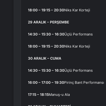
18:00 – 19:15 – 20:30
Niks Kar Korteji
29 ARALIK – PERŞEMBE
14:30 – 15:30 – 16:30
Üçlü Performans
18:00 – 19:15 – 20:30
Niks Kar Korteji
30 ARALIK – CUMA
14:30 – 15:30 – 16:30
Üçlü Performans
16:00 – 17:00 – 19:30
Pirinç Bant Performansı
17:15 – 18:15
Manuş-u Ala