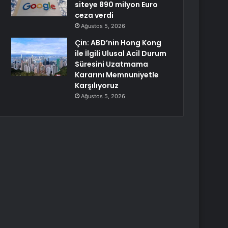
siteye 890 milyon Euro
ceza verdi
Ağustos 5, 2026
Çin: ABD’nin Hong Kong
ile İlgili Ulusal Acil Durum
Süresini Uzatmama
Kararını Memnuniyetle
Karşılıyoruz
Ağustos 5, 2026