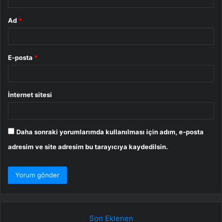
Ad
*
E-posta
*
İnternet sitesi
Daha sonraki yorumlarımda kullanılması için adım, e-posta
adresim ve site adresim bu tarayıcıya kaydedilsin.
Son Eklenen