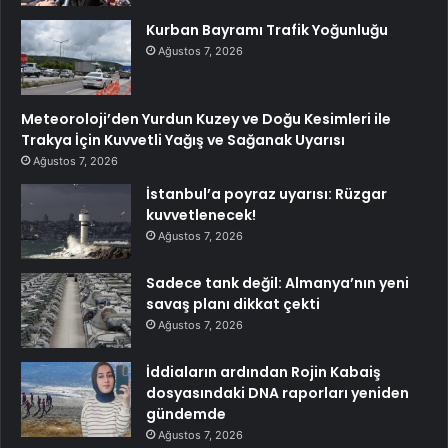
Kurban Bayramı Trafik Yoğunluğu
Ağustos 7, 2026
Meteoroloji’den Yurdun Kuzey ve Doğu Kesimleri ile
Trakya İçin Kuvvetli Yağış ve Sağanak Uyarısı
Ağustos 7, 2026
İstanbul’a poyraz uyarısı: Rüzgar
kuvvetlenecek!
Ağustos 7, 2026
Sadece tank değil: Almanya’nın yeni
savaş planı dikkat çekti
Ağustos 7, 2026
İddiaların ardından Rojin Kabaiş
dosyasındaki DNA raporları yeniden
gündemde
Ağustos 7, 2026