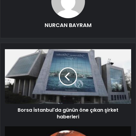
NURCAN BAYRAM
Borsa İstanbul'da günün öne çıkan şirket
haberleri