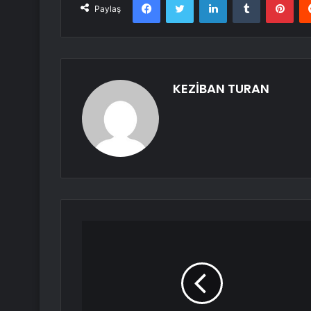
Paylaş
KEZİBAN TURAN