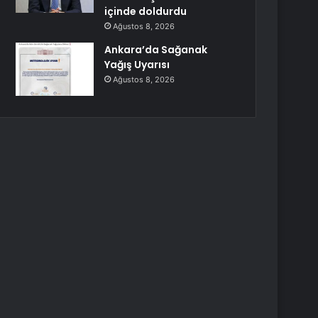
içinde doldurdu
Ağustos 8, 2026
Ankara’da Sağanak
Yağış Uyarısı
Ağustos 8, 2026