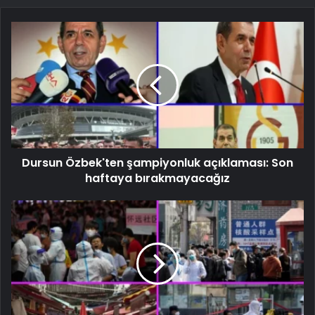
Dursun Özbek'ten şampiyonluk açıklaması: Son
haftaya bırakmayacağız