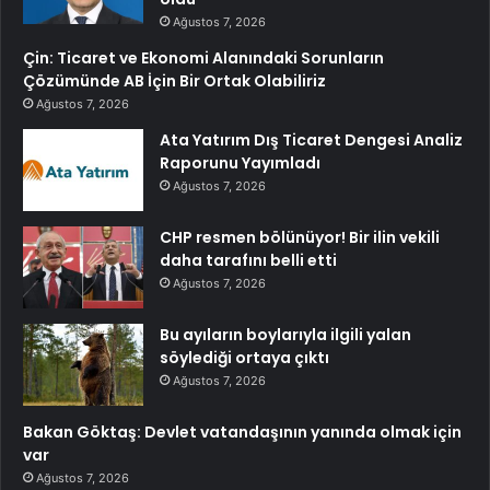
Ağustos 7, 2026
Çin: Ticaret ve Ekonomi Alanındaki Sorunların
Çözümünde AB İçin Bir Ortak Olabiliriz
Ağustos 7, 2026
Ata Yatırım Dış Ticaret Dengesi Analiz
Raporunu Yayımladı
Ağustos 7, 2026
CHP resmen bölünüyor! Bir ilin vekili
daha tarafını belli etti
Ağustos 7, 2026
Bu ayıların boylarıyla ilgili yalan
söylediği ortaya çıktı
Ağustos 7, 2026
Bakan Göktaş: Devlet vatandaşının yanında olmak için
var
Ağustos 7, 2026