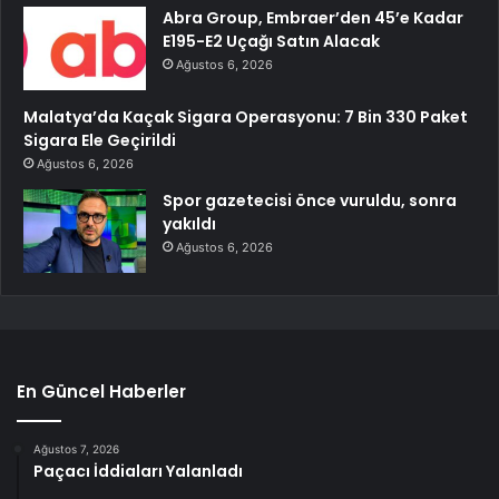
Abra Group, Embraer’den 45’e Kadar
E195-E2 Uçağı Satın Alacak
Ağustos 6, 2026
Malatya’da Kaçak Sigara Operasyonu: 7 Bin 330 Paket
Sigara Ele Geçirildi
Ağustos 6, 2026
Spor gazetecisi önce vuruldu, sonra
yakıldı
Ağustos 6, 2026
En Güncel Haberler
Ağustos 7, 2026
Paçacı İddiaları Yalanladı