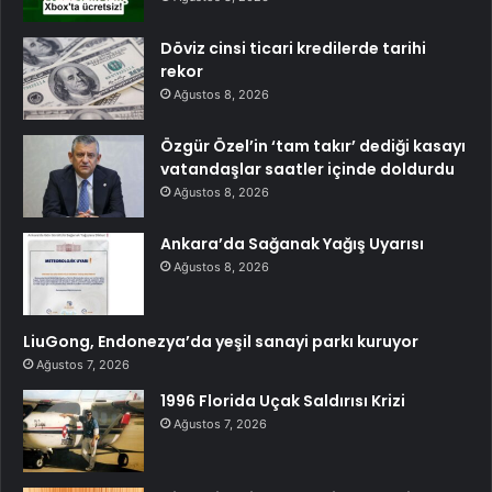
Döviz cinsi ticari kredilerde tarihi
rekor
Ağustos 8, 2026
Özgür Özel’in ‘tam takır’ dediği kasayı
vatandaşlar saatler içinde doldurdu
Ağustos 8, 2026
Ankara’da Sağanak Yağış Uyarısı
Ağustos 8, 2026
LiuGong, Endonezya’da yeşil sanayi parkı kuruyor
Ağustos 7, 2026
1996 Florida Uçak Saldırısı Krizi
Ağustos 7, 2026