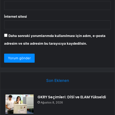
İnternet sitesi
Daha sonraki yorumlarımda kullanılması için adım, e-posta
adresim ve site adresim bu tarayıcıya kaydedilsin.
Son Eklenen
GKRY Seçimleri: DİSİ ve ELAM Yükseldi
Ağustos 8, 2026