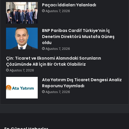
Paçacı İddiaları Yalanladı
Ağustos 7, 2026
BNP Paribas Cardif Türkiye’nin İç
Denetim Direktörü Mustafa Güneş
oldu
Ağustos 7, 2026
Çin: Ticaret ve Ekonomi Alanındaki Sorunların
Çözümünde AB İçin Bir Ortak Olabiliriz
Ağustos 7, 2026
Ata Yatırım Dış Ticaret Dengesi Analiz
Raporunu Yayımladı
Ağustos 7, 2026