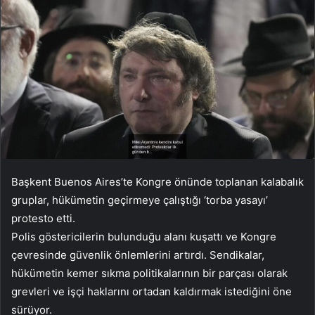
Başkent Buenos Aires’te Kongre önünde toplanan kalabalık
gruplar, hükümetin geçirmeye çalıştığı ‘torba yasayı’
protesto etti.
Polis göstericilerin bulunduğu alanı kuşattı ve Kongre
çevresinde güvenlik önlemlerini artırdı. Sendikalar,
hükümetin kemer sıkma politikalarının bir parçası olarak
grevleri ve işçi haklarını ortadan kaldırmak istediğini öne
sürüyor.