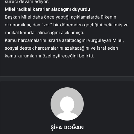
süreci devam ediyor.
Milei radikal kararlar alacağını duyurdu
Başkan Milei daha önce yaptığı açıklamalarda ülkenin
ekonomik açıdan “zor” bir dönemden geçtiğini belirtmiş ve
radikal kararlar alınacağını açıklamıştı.
Kamu harcamalarını ısrarla azaltacağını vurgulayan Milei,
sosyal destek harcamalarını azaltacağını ve israf eden
kamu kurumlarını özelleştireceğini belirtti.
ŞİFA DOĞAN