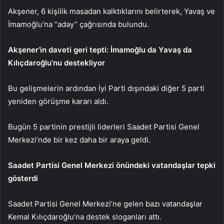
Akşener, 6 kişilik masadan kalktıklarını belirterek, Yavaş ve
İmamoğlu’na “aday” çağrısında bulundu.
Akşener’in daveti geri tepti: İmamoğlu da Yavaş da
Kılıçdaroğlu’nu destekliyor
Bu gelişmelerin ardından İyi Parti dışındaki diğer 5 parti
yeniden görüşme kararı aldı.
Bugün 5 partinin prestijli liderleri Saadet Partisi Genel
Merkezi’nde bir kez daha bir araya geldi.
Saadet Partisi Genel Merkezi önündeki vatandaşlar tepki
gösterdi
Saadet Partisi Genel Merkezi’ne gelen bazı vatandaşlar
Kemal Kılıçdaroğlu’na destek sloganları attı.