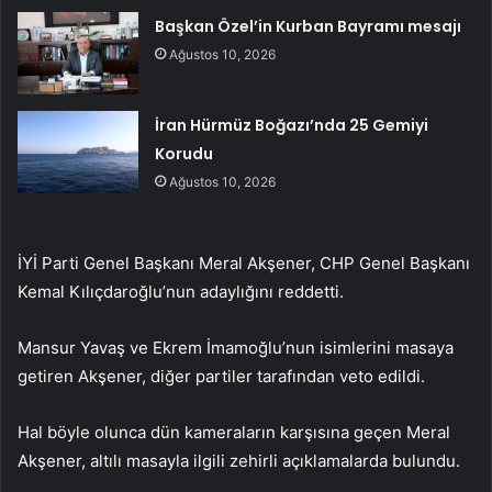
Başkan Özel’in Kurban Bayramı mesajı
Ağustos 10, 2026
İran Hürmüz Boğazı’nda 25 Gemiyi
Korudu
Ağustos 10, 2026
İYİ Parti Genel Başkanı Meral Akşener, CHP Genel Başkanı
Kemal Kılıçdaroğlu’nun adaylığını reddetti.
Mansur Yavaş ve Ekrem İmamoğlu’nun isimlerini masaya
getiren Akşener, diğer partiler tarafından veto edildi.
Hal böyle olunca dün kameraların karşısına geçen Meral
Akşener, altılı masayla ilgili zehirli açıklamalarda bulundu.