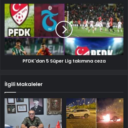
PFDK'dan 5 Süper Lig takımına ceza
İlgili Makaleler