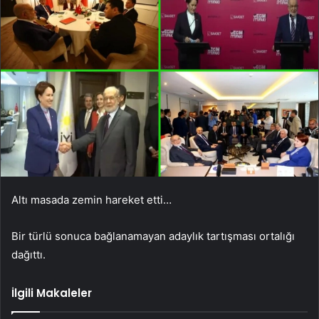
Altı masada zemin hareket etti…
Bir türlü sonuca bağlanamayan adaylık tartışması ortalığı
dağıttı.
İlgili Makaleler