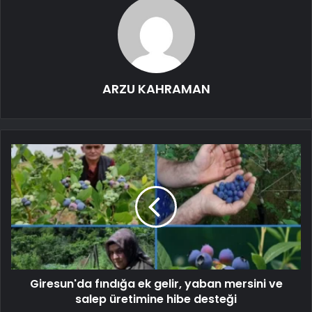
ARZU KAHRAMAN
Giresun'da fındığa ek gelir, yaban mersini ve
salep üretimine hibe desteği