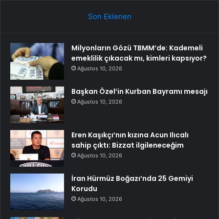
Son Eklenen
Milyonların Gözü TBMM’de: Kademeli
emeklilik çıkacak mı, kimleri kapsıyor?
Ağustos 10, 2026
Başkan Özel’in Kurban Bayramı mesajı
Ağustos 10, 2026
Eren Kaşıkçı’nın kızına Acun Ilıcalı
sahip çıktı: Bizzat ilgileneceğim
Ağustos 10, 2026
İran Hürmüz Boğazı’nda 25 Gemiyi
Korudu
Ağustos 10, 2026