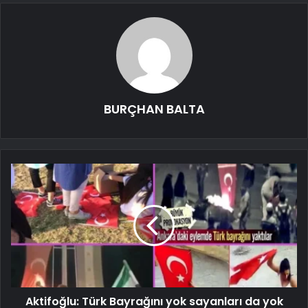
BURÇHAN BALTA
Aktifoğlu: Türk Bayrağını yok sayanları da yok