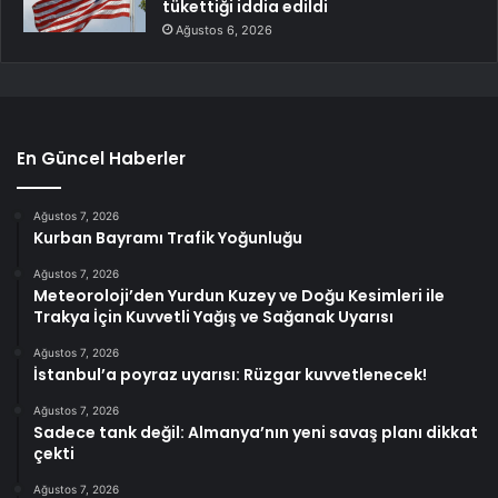
tükettiği iddia edildi
Ağustos 6, 2026
En Güncel Haberler
Ağustos 7, 2026
Kurban Bayramı Trafik Yoğunluğu
Ağustos 7, 2026
Meteoroloji’den Yurdun Kuzey ve Doğu Kesimleri ile
Trakya İçin Kuvvetli Yağış ve Sağanak Uyarısı
Ağustos 7, 2026
İstanbul’a poyraz uyarısı: Rüzgar kuvvetlenecek!
Ağustos 7, 2026
Sadece tank değil: Almanya’nın yeni savaş planı dikkat
çekti
Ağustos 7, 2026