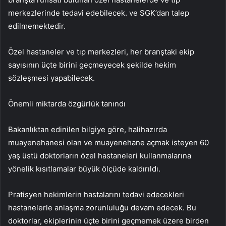
merkezlerinde tedavi edebilecek. ve SGK’dan talep
edilmemektedir.
Özel hastaneler ve tıp merkezleri, her branştaki ekip
sayısının üçte birini geçmeyecek şekilde hekim
sözleşmesi yapabilecek.
Önemli miktarda özgürlük tanındı
Bakanlıktan edinilen bilgiye göre, halihazırda
muayenehanesi olan ve muayenehane açmak isteyen 60
yaş üstü doktorların özel hastaneleri kullanmalarına
yönelik kısıtlamalar büyük ölçüde kaldırıldı.
Pratisyen hekimlerin hastalarını tedavi edecekleri
hastanelerle anlaşma zorunluluğu devam edecek. Bu
doktorlar, ekiplerinin üçte birini geçmemek üzere birden