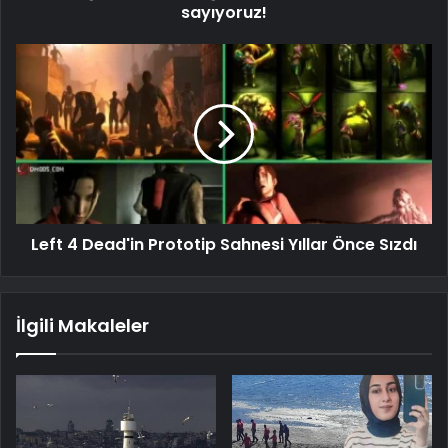
sayıyoruz!
Left 4 Dead'in Prototip Sahnesi Yıllar Önce Sızdı
İlgili Makaleler