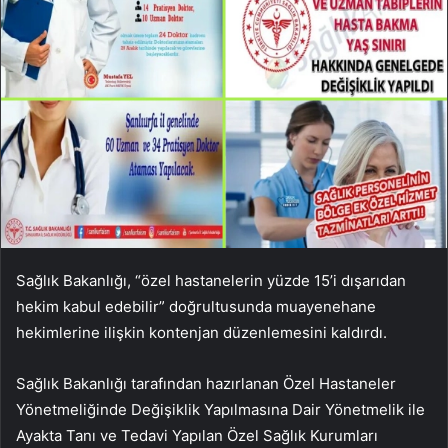
Sağlık Bakanlığı, “özel hastanelerin yüzde 15’i dışarıdan
hekim kabul edebilir” doğrultusunda muayenehane
hekimlerine ilişkin kontenjan düzenlemesini kaldırdı.
Sağlık Bakanlığı tarafından hazırlanan Özel Hastaneler
Yönetmeliğinde Değişiklik Yapılmasına Dair Yönetmelik ile
Ayakta Tanı ve Tedavi Yapılan Özel Sağlık Kurumları