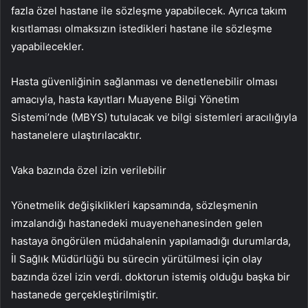
fazla özel hastane ile sözleşme yapabilecek. Ayrıca takım
kısıtlaması olmaksızın istedikleri hastane ile sözleşme
yapabilecekler.
Hasta güvenliğinin sağlanması ve denetlenebilir olması
amacıyla, hasta kayıtları Muayene Bilgi Yönetim
Sistemi’nde (MBYS) tutulacak ve bilgi sistemleri aracılığıyla
hastanelere ulaştırılacaktır.
Vaka bazında özel izin verilebilir
Yönetmelik değişiklikleri kapsamında, sözleşmenin
imzalandığı hastanedeki muayenehanesinden gelen
hastaya öngörülen müdahalenin yapılamadığı durumlarda,
İl Sağlık Müdürlüğü bu sürecin yürütülmesi için olay
bazında özel izin verdi. doktorun istemiş olduğu başka bir
hastanede gerçekleştirilmiştir.