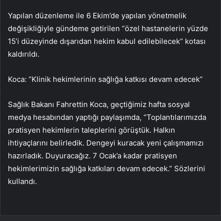
Yapılan düzenleme ile 6 Ekim’de yapılan yönetmelik
değişikliğiyle gündeme getirilen “özel hastanelerin yüzde
15’i düzeyinde dışarıdan hekim kabul edilebilecek” kotası
kaldırıldı.
Koca: “Klinik hekimlerinin sağlığa katkısı devam edecek”
Sağlık Bakanı Fahrettin Koca, geçtiğimiz hafta sosyal
medya hesabından yaptığı paylaşımda, “Toplantılarımızda
pratisyen hekimlerin taleplerini görüştük. Halkın
ihtiyaçlarını belirledik. Dengeyi kuracak yeni çalışmamızı
hazırladık. Duyuracağız. 7 Ocak’a kadar pratisyen
hekimlerimizin sağlığa katkıları devam edecek.” Sözlerini
kullandı.