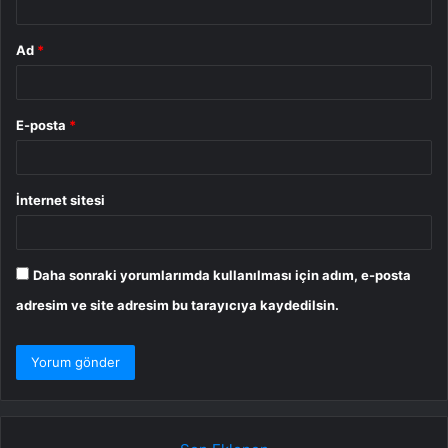
Ad
*
E-posta
*
İnternet sitesi
Daha sonraki yorumlarımda kullanılması için adım, e-posta
adresim ve site adresim bu tarayıcıya kaydedilsin.