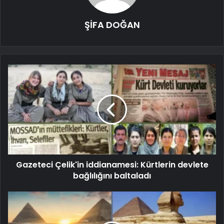
ŞİFA DOĞAN
Gazeteci Çelik'in iddianamesi: Kürtlerin devlete
bağlılığını baltaladı