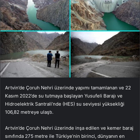
Artvin’de Çoruh Nehri üzerinde yapımı tamamlanan ve 22
Kasım 2022’de su tutmaya başlayan Yusufeli Barajı ve
Hidroelektrik Santrali’nde (HES) su seviyesi yüksekliği
106,82 metreye ulaştı.
Artvin’de Çoruh Nehri üzerinde inşa edilen ve kemer baraj
sınıfında 275 metre ile Türkiye’nin birinci, dünyanın en