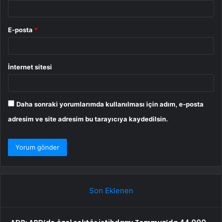
E-posta
*
İnternet sitesi
Daha sonraki yorumlarımda kullanılması için adım, e-posta
adresim ve site adresim bu tarayıcıya kaydedilsin.
Son Eklenen